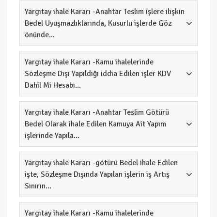
Yargıtay ihale Kararı -Anahtar Teslim işlere ilişkin
Bedel Uyuşmazlıklarında, Kusurlu işlerde Göz
önünde...
Yargıtay ihale Kararı -Kamu ihalelerinde
Sözleşme Dışı Yapıldığı iddia Edilen işler KDV
Dahil Mi Hesabı...
Yargıtay ihale Kararı -Anahtar Teslim Götürü
Bedel Olarak ihale Edilen Kamuya Ait Yapım
işlerinde Yapıla...
Yargıtay ihale Kararı -götürü Bedel ihale Edilen
işte, Sözleşme Dışında Yapılan işlerin iş Artış
Sınırın...
Yargıtay ihale Kararı -Kamu ihalelerinde