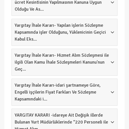
ücret Kesintisinin Yapılmasının Kanuna Uygun
Olduğu Ve As...
Yargıtay İhale Kararı- Yapılan işlerin Sözleşme
Kapsamında işler Olduğunu, Yüklenicinin Geçici
Kabul Eks...
Yargıtay İhale Kararı- Hizmet Alım Sözleşmesi ile
ilgili Olan Kamu İhale Sözleşmeleri Kanunu'nun
Geç...
Yargıtay İhale Kararı-idari şartnameye Göre,
Engelli işçilerin Fiyat Farkları Ve Sözleşme
Kapsamındaki i...
YARGITAY KARARI -idareye Ait Değişik illerde
Bulunan Yurt Müdürlüklerinde “220 Personeli ile