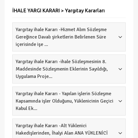
İHALE YARGI KARARI > Yargıtay Kararları
Yargıtay ihale Kararı -Hizmet Alım Sözleşme
Gereğince Davalı şirketlerin Belirlenen Süre
içerisinde işe ...
Yargıtay ihale Kararı -ihale Sözleşmesinin 8.
Maddesinde Sözleşmenin Eklerinin Sayıldığı,
Uygulama Proje...
Yargıtay ihale Kararı - Yapılan işlerin Sözleşme
Kapsamında işler Olduğunu, Yüklenicinin Geçici
Kabul Ek...
Yargıtay ihale Kararı -Alt Yüklenici
Hakedişlerinden, İhalyi Alan ANA YÜKLENİCİ