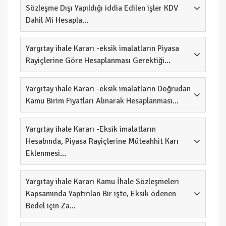
Sözleşme Dışı Yapıldığı iddia Edilen işler KDV
Dahil Mi Hesapla...
Yargıtay ihale Kararı -eksik imalatların Piyasa
Rayiçlerine Göre Hesaplanması Gerektiği...
Yargıtay ihale Kararı -eksik imalatların Doğrudan
Kamu Birim Fiyatları Alınarak Hesaplanması...
Yargıtay ihale Kararı -Eksik imalatların
Hesabında, Piyasa Rayiçlerine Müteahhit Karı
Eklenmesi...
Yargıtay ihale Kararı Kamu İhale Sözleşmeleri
Kapsamında Yaptırılan Bir işte, Eksik ödenen
Bedel için Za...