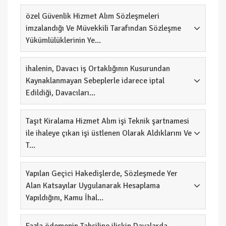
özel Güvenlik Hizmet Alım Sözleşmeleri
imzalandığı Ve Müvekkili Tarafından Sözleşme
Yükümlülüklerinin Ye...
ihalenin, Davacı iş Ortaklığının Kusurundan
Kaynaklanmayan Sebeplerle idarece iptal
Edildiği, Davacıları...
Taşıt Kiralama Hizmet Alım işi Teknik şartnamesi
ile ihaleye çıkan işi üstlenen Olarak Aldıklarını Ve
T...
Yapılan Geçici Hakedişlerde, Sözleşmede Yer
Alan Katsayılar Uygulanarak Hesaplama
Yapıldığını, Kamu İhal...