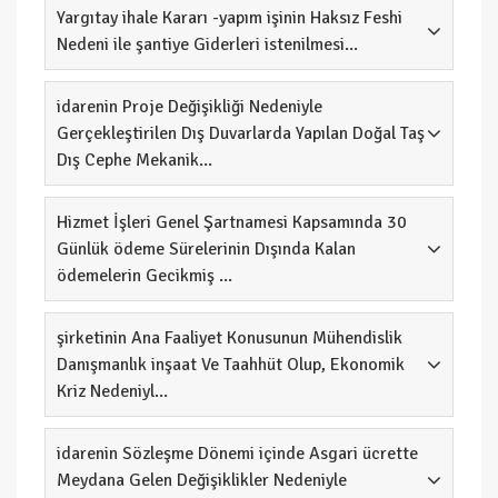
Yargıtay ihale Kararı -yapım işinin Haksız Feshi
Nedeni ile şantiye Giderleri istenilmesi...
idarenin Proje Değişikliği Nedeniyle
Gerçekleştirilen Dış Duvarlarda Yapılan Doğal Taş
Dış Cephe Mekanik...
Hizmet İşleri Genel Şartnamesi Kapsamında 30
Günlük ödeme Sürelerinin Dışında Kalan
ödemelerin Gecikmiş ...
şirketinin Ana Faaliyet Konusunun Mühendislik
Danışmanlık inşaat Ve Taahhüt Olup, Ekonomik
Kriz Nedeniyl...
idarenin Sözleşme Dönemi içinde Asgari ücrette
Meydana Gelen Değişiklikler Nedeniyle