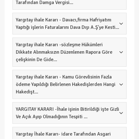
Tarafından Damga Vergisi...
Yargıtay ihale Kararı - Davacı,firma Hafriyatını
Yaptığı işlerin Faturalarını Dava Dışı A.Ş'ye Kesti...
Yargıtay ihale Kararı -sözleşme Hükümleri
Dikkate Alınmaksızın Düzenlenen Rapora Göre
çelişkinin De Gide...
Yargıtay ihale Kararı - Kamu Görevlisinin Fazla
ödeme Yapıldığı Belirlenen Hakedişlerden Hangi
Hakedişt...
YARGITAY KARARI -İhale işinin Bitirildiği işte Gizli
Ve Açık Ayıp Olmadığının Tespiti ...
Yargıtay İhale Kararı- idare Tarafından Asgari