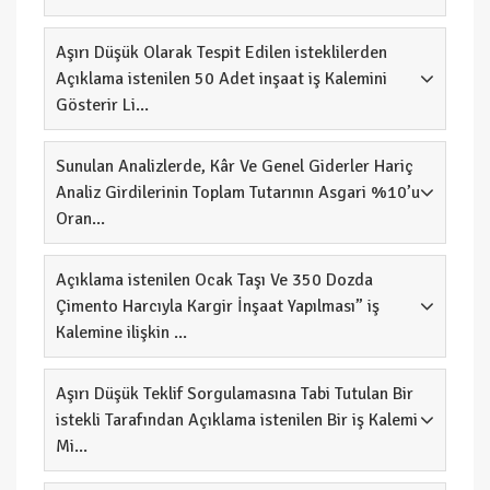
Aşırı Düşük Olarak Tespit Edilen isteklilerden
Açıklama istenilen 50 Adet inşaat iş Kalemini
Gösterir Li...
Sunulan Analizlerde, Kâr Ve Genel Giderler Hariç
Analiz Girdilerinin Toplam Tutarının Asgari %10’u
Oran...
Açıklama istenilen Ocak Taşı Ve 350 Dozda
Çimento Harcıyla Kargir İnşaat Yapılması” iş
Kalemine ilişkin ...
Aşırı Düşük Teklif Sorgulamasına Tabi Tutulan Bir
istekli Tarafından Açıklama istenilen Bir iş Kalemi
Mi...