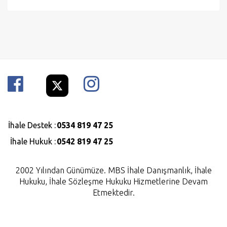
İhale Destek :
0534 819 47 25
İhale Hukuk :
0542 819 47 25
2002 Yılından Günümüze. MBS İhale Danışmanlık, İhale
Hukuku, İhale Sözleşme Hukuku Hizmetlerine Devam
Etmektedir.