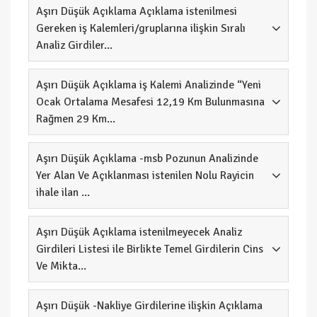
Aşırı Düşük Açıklama Açıklama istenilmesi
Gereken iş Kalemleri/gruplarına ilişkin Sıralı
Analiz Girdiler...
Aşırı Düşük Açıklama iş Kalemi Analizinde “Yeni
Ocak Ortalama Mesafesi 12,19 Km Bulunmasına
Rağmen 29 Km...
Aşırı Düşük Açıklama -msb Pozunun Analizinde
Yer Alan Ve Açıklanması istenilen Nolu Rayicin
ihale ilan ...
Aşırı Düşük Açıklama istenilmeyecek Analiz
Girdileri Listesi ile Birlikte Temel Girdilerin Cins
Ve Mikta...
Aşırı Düşük -Nakliye Girdilerine ilişkin Açıklama