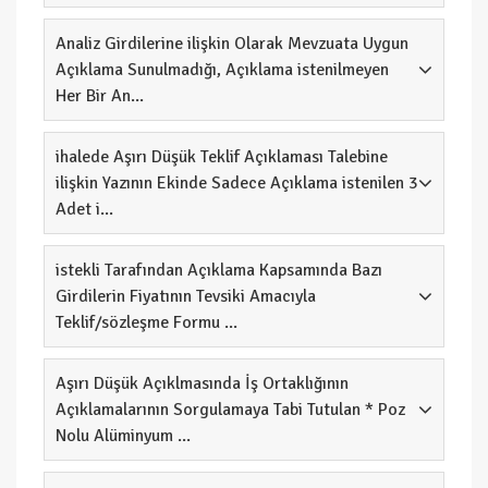
Analiz Girdilerine ilişkin Olarak Mevzuata Uygun
Açıklama Sunulmadığı, Açıklama istenilmeyen
Her Bir An...
ihalede Aşırı Düşük Teklif Açıklaması Talebine
ilişkin Yazının Ekinde Sadece Açıklama istenilen 3
Adet i...
istekli Tarafından Açıklama Kapsamında Bazı
Girdilerin Fiyatının Tevsiki Amacıyla
Teklif/sözleşme Formu ...
Aşırı Düşük Açıklmasında İş Ortaklığının
Açıklamalarının Sorgulamaya Tabi Tutulan * Poz
Nolu Alüminyum ...