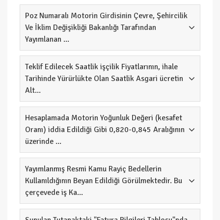
Poz Numaralı Motorin Girdisinin Çevre, Şehircilik
Ve İklim Değişikliği Bakanlığı Tarafından
Yayımlanan ...
Teklif Edilecek Saatlik işçilik Fiyatlarının, ihale
Tarihinde Yürürlükte Olan Saatlik Asgari ücretin
Alt...
Hesaplamada Motorin Yoğunluk Değeri (kesafet
Oranı) iddia Edildiği Gibi 0,820-0,845 Aralığının
üzerinde ...
Yayımlanmış Resmi Kamu Rayiç Bedellerin
Kullanıldığının Beyan Edildiği Görülmektedir. Bu
çerçevede iş Ka...