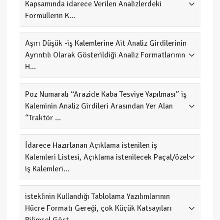
Kapsamında idarece Verilen Analizlerdeki
Formüllerin K...
Aşırı Düşük -iş Kalemlerine Ait Analiz Girdilerinin
Ayrıntılı Olarak Gösterildiği Analiz Formatlarının
H...
Poz Numaralı “Arazide Kaba Tesviye Yapılması” iş
Kaleminin Analiz Girdileri Arasından Yer Alan
“Traktör ...
İdarece Hazırlanan Açıklama istenilen iş
Kalemleri Listesi, Açıklama istenilecek Paçal/özel
iş Kalemleri...
isteklinin Kullandığı Tablolama Yazılımlarının
Hücre Formatı Gereği, çok Küçük Katsayıları