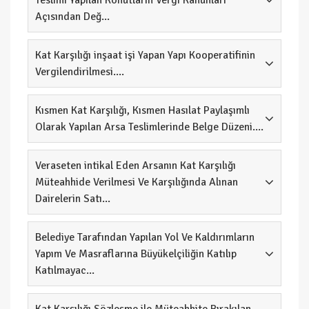
Teslimi Yapılan Konutların Vergi Kanunları
Açısından Değ...
Kat Karşılığı inşaat işi Yapan Yapı Kooperatifinin
Vergilendirilmesi....
Kısmen Kat Karşılığı, Kısmen Hasılat Paylaşımlı
Olarak Yapılan Arsa Teslimlerinde Belge Düzeni....
Veraseten intikal Eden Arsanın Kat Karşılığı
Müteahhide Verilmesi Ve Karşılığında Alınan
Dairelerin Satı...
Belediye Tarafından Yapılan Yol Ve Kaldırımların
Yapım Ve Masraflarına Büyükelçiliğin Katılıp
Katılmayac...