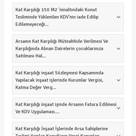
Kat Karşılığı 150 M2 'ninaltındaki Konut
Tesliminde Yüklenilen KDV'nin iade Edilip
Edilemeyeceği...
Arsanın Kat Karşılığı Müteahhide Verilmesi Ve
Karşılığında Alınan Dairelerin çocuklarınıza
Satılması Hal...
Kat Karşılığı inşaat Sözleşmesi Kapsamında
Yapılacak inşaat işlerinde Kurumlar Vergisi,
Katma Değer Verg...
Kat Karşılığı inşaat işinde Arsanın Fatura Edilmesi
Ve KDV Uygulaması....
Kat Karşılığı İnşaat İşlerinde Arsa Sahiplerine