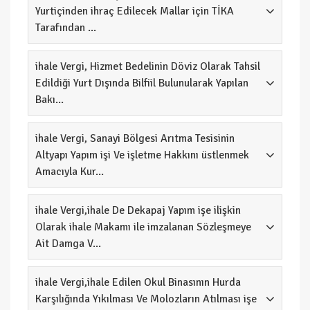
Yurtiçinden ihraç Edilecek Mallar için TİKA
Tarafından ...
ihale Vergi, Hizmet Bedelinin Döviz Olarak Tahsil
Edildiği Yurt Dışında Bilfiil Bulunularak Yapılan
Bakı...
ihale Vergi, Sanayi Bölgesi Arıtma Tesisinin
Altyapı Yapım işi Ve işletme Hakkını üstlenmek
Amacıyla Kur...
ihale Vergi,ihale De Dekapaj Yapım işe ilişkin
Olarak ihale Makamı ile imzalanan Sözleşmeye
Ait Damga V...
ihale Vergi,ihale Edilen Okul Binasının Hurda
Karşılığında Yıkılması Ve Molozların Atılması işe