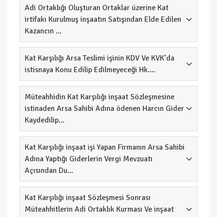
Adi Ortaklığı Oluşturan Ortaklar üzerine Kat
irtifakı Kurulmuş inşaatın Satışından Elde Edilen
Kazancın ...
Kat Karşılığı Arsa Teslimi işinin KDV Ve KVK’da
istisnaya Konu Edilip Edilmeyeceği Hk....
Müteahhidin Kat Karşılığı inşaat Sözleşmesine
istinaden Arsa Sahibi Adına ödenen Harcın Gider
Kaydedilip...
Kat Karşılığı inşaat işi Yapan Firmanın Arsa Sahibi
Adına Yaptığı Giderlerin Vergi Mevzuatı
Açısından Du...
Kat Karşılığı inşaat Sözleşmesi Sonrası
Müteahhitlerin Adi Ortaklık Kurması Ve inşaat