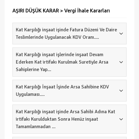
AŞIRI DÜŞÜK KARAR > Vergi İhale Kararları
Kat Karşılığı inşaat işinde Fatura Düzeni Ve Daire
Teslimlerinde Uygulanacak KDV Oranı....
Kat Karşılığı inşaat işlerinde inşaat Devam
Ederken Kat irtifakı Kurulmak Suretiyle Arsa
Sahiplerine Yap...
Kat Karşılığı İnşaat İşinde Arsa Sahibine KDV
Uygulaması....
Kat Karşılığı inşaat işinde Arsa Sahibi Adına Kat
irtifakı Kurulduktan Sonra Henüz inşaat
Tamamlanmadan ...