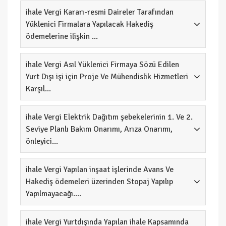
ihale Vergi Kararı-resmi Daireler Tarafından
Yüklenici Firmalara Yapılacak Hakediş
ödemelerine ilişkin ...
ihale Vergi Asıl Yüklenici Firmaya Sözü Edilen
Yurt Dışı işi için Proje Ve Mühendislik Hizmetleri
Karşıl...
ihale Vergi Elektrik Dağıtım şebekelerinin 1. Ve 2.
Seviye Planlı Bakım Onarımı, Arıza Onarımı,
önleyici...
ihale Vergi Yapılan inşaat işlerinde Avans Ve
Hakediş ödemeleri üzerinden Stopaj Yapılıp
Yapılmayacağı....
ihale Vergi Yurtdışında Yapılan ihale Kapsamında