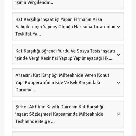
işinin Vergilendir...
Kat Karşılığı inşaat işi Yapan Firmanın Arsa
Sahipleri için Yapmış Olduğu Harcama Tutarından
Tevkifat Ya...
Kat Karşılığı öğrenci Yurdu Ve Sosya Tesis inşaatı
işinde Vergi Kesintisi Yapılıp Yapılmayacağı Hk....
Arsasını Kat Karşılığı Müteahhide Veren Konut
Yapı Kooperatifinin Kdv Ve Kvk Karşındaki
Durumu...
Şirket Aktifine Kayıtlı Dairenin Kat Karşılığı
inşaat Sözleşmesi Kapsamında Müteahhide
Tesliminde Belge ...