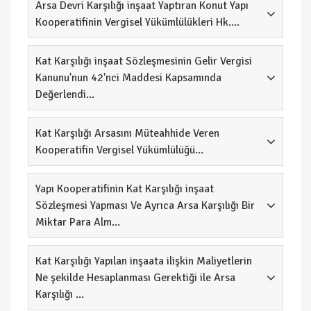
Arsa Devri Karşılığı inşaat Yaptıran Konut Yapı
Kooperatifinin Vergisel Yükümlülükleri Hk....
Kat Karşılığı inşaat Sözleşmesinin Gelir Vergisi
Kanunu'nun 42'nci Maddesi Kapsamında
Değerlendi...
Kat Karşılığı Arsasını Müteahhide Veren
Kooperatifin Vergisel Yükümlülüğü...
Yapı Kooperatifinin Kat Karşılığı inşaat
Sözleşmesi Yapması Ve Ayrıca Arsa Karşılığı Bir
Miktar Para Alm...
Kat Karşılığı Yapılan inşaata ilişkin Maliyetlerin
Ne şekilde Hesaplanması Gerektiği ile Arsa
Karşılığı ...