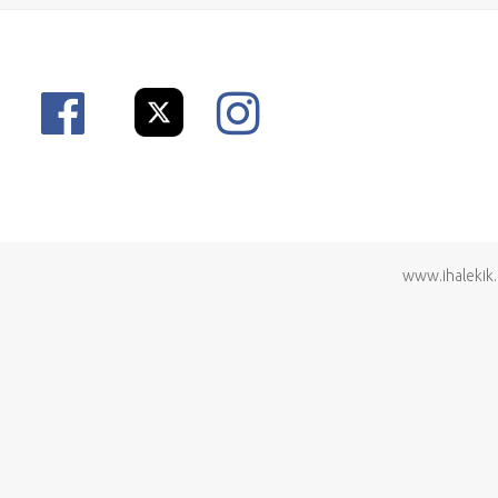
www.ihalekik